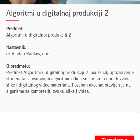
Algoritmi u digitalnoj produkciji 2
Predmet:
Algoritmi u digitalnoj produkciji 2
Nastavnik:
dr Vladan Rankov, doc.
O predmetu:
Predmet Algoritmi u digitalnoj produkciji 2 ima za cilj upoznavanje
studenata sa osnovnim algoritmima koji se koriste u obradi zvuka,
slike i digitalnog video materijala. Poseban akcenat stavljen je na
algoritme za kompresiju zvuka, slike i videa.