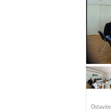
Ostavit