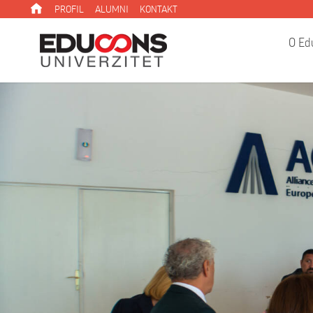
PROFIL
ALUMNI
KONTAKT
O Ed